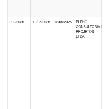
006/2025
12/05/2025
12/05/2025
PLENO
CONSULTORIA E
PROJETOS
LTDA.