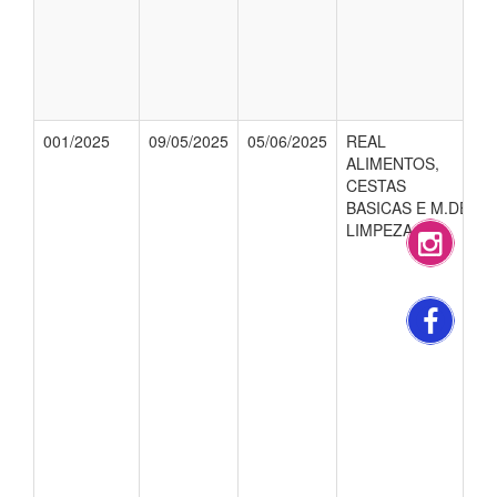
001/2025
09/05/2025
05/06/2025
REAL
ALIMENTOS,
CESTAS
BASICAS E M.DE
LIMPEZA