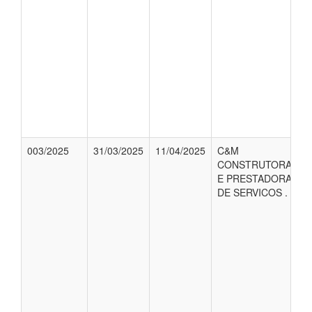
003/2025
31/03/2025
11/04/2025
C&M
CONSTRUTORA
E PRESTADORA
DE SERVICOS .