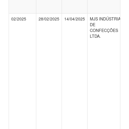
02/2025
28/02/2025
14/04/2025
MJS INDÚSTRIA
DE
CONFECÇÕES
LTDA.