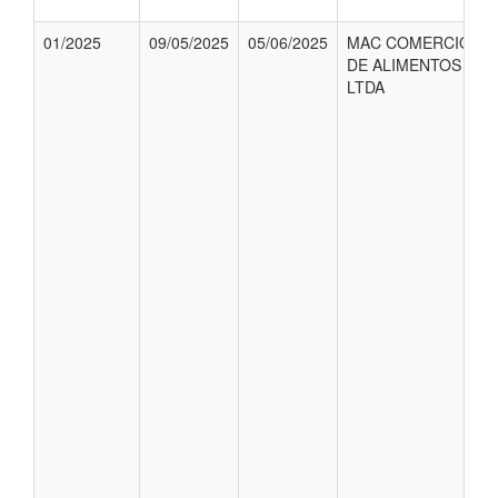
01/2025
09/05/2025
05/06/2025
MAC COMERCIO
DE ALIMENTOS
LTDA