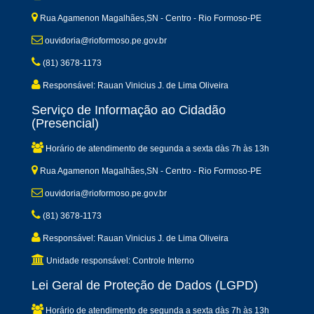
Rua Agamenon Magalhães,SN - Centro - Rio Formoso-PE
ouvidoria@rioformoso.pe.gov.br
(81) 3678-1173
Responsável: Rauan Vinicius J. de Lima Oliveira
Serviço de Informação ao Cidadão
(Presencial)
Horário de atendimento de segunda a sexta dàs 7h às 13h
Rua Agamenon Magalhães,SN - Centro - Rio Formoso-PE
ouvidoria@rioformoso.pe.gov.br
(81) 3678-1173
Responsável: Rauan Vinicius J. de Lima Oliveira
Unidade responsável: Controle Interno
Lei Geral de Proteção de Dados (LGPD)
Horário de atendimento de segunda a sexta dàs 7h às 13h