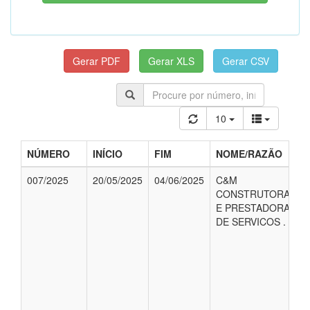
10
NÚMERO
INÍCIO
FIM
NOME/RAZÃO
007/2025
20/05/2025
04/06/2025
C&M
CONSTRUTORA
E PRESTADORA
DE SERVICOS .