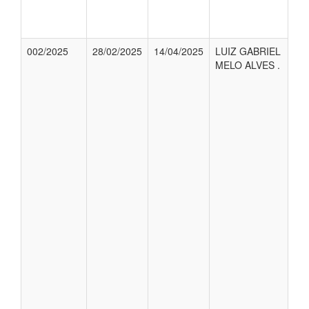
002/2025
28/02/2025
14/04/2025
LUIZ GABRIEL
MELO ALVES .