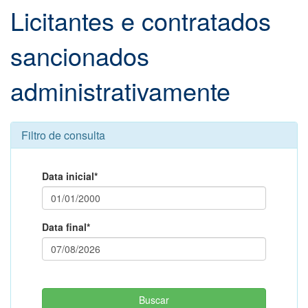
Licitantes e contratados
sancionados
administrativamente
Filtro de consulta
Data inicial*
Data final*