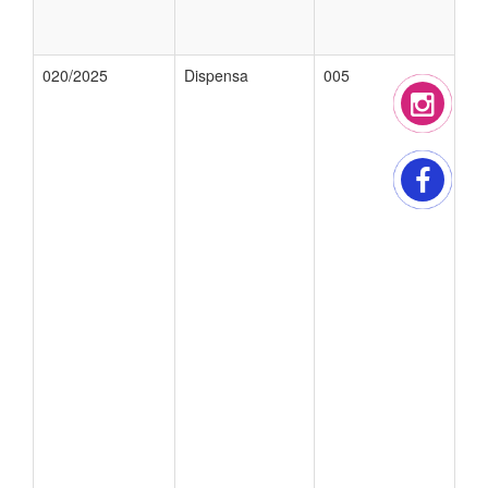
020/2025
Dispensa
005