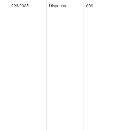
023/2025
Dispensa
006