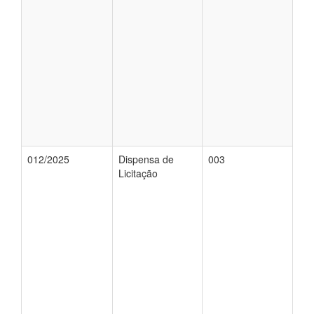
012/2025
Dispensa de
003
Licitação