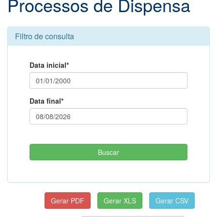
Processos de Dispensa
Filtro de consulta
Data inicial*
Data final*