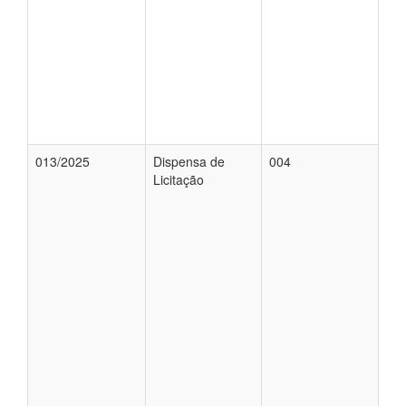
013/2025
Dispensa de
004
Licitação