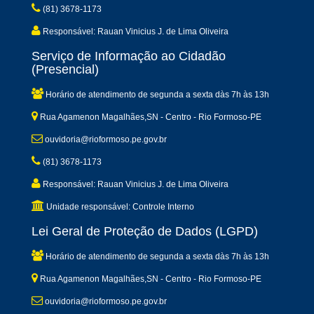
(81) 3678-1173
Responsável: Rauan Vinicius J. de Lima Oliveira
Serviço de Informação ao Cidadão
(Presencial)
Horário de atendimento de segunda a sexta dàs 7h às 13h
Rua Agamenon Magalhães,SN - Centro - Rio Formoso-PE
ouvidoria@rioformoso.pe.gov.br
(81) 3678-1173
Responsável: Rauan Vinicius J. de Lima Oliveira
Unidade responsável: Controle Interno
Lei Geral de Proteção de Dados (LGPD)
Horário de atendimento de segunda a sexta dàs 7h às 13h
Rua Agamenon Magalhães,SN - Centro - Rio Formoso-PE
ouvidoria@rioformoso.pe.gov.br