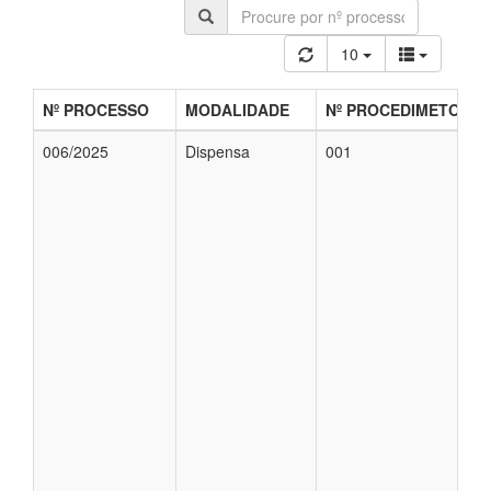
10
Nº PROCESSO
MODALIDADE
Nº PROCEDIMETO
006/2025
Dispensa
001