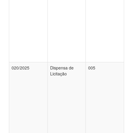
020/2025
Dispensa de
005
Licitação