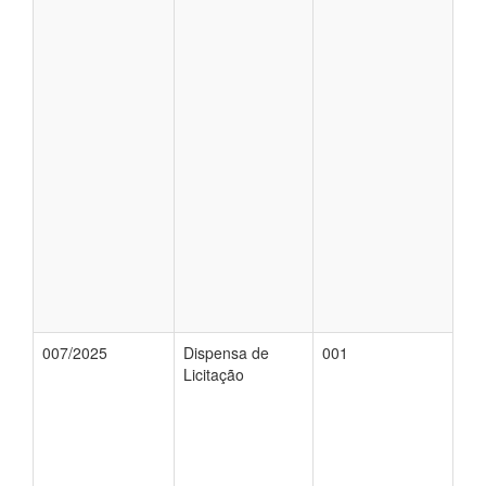
007/2025
Dispensa de
001
Licitação