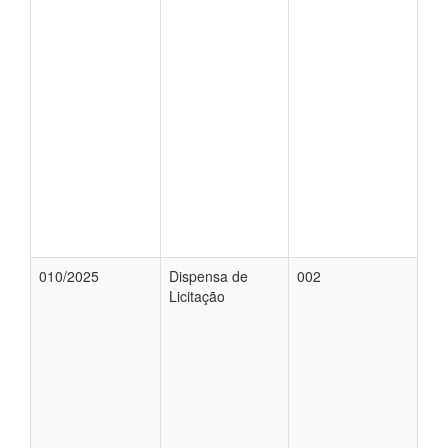
010/2025
Dispensa de
002
Licitação