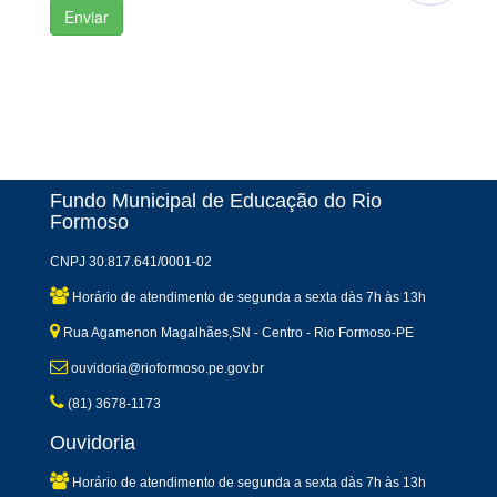
Fundo Municipal de Educação do Rio
Formoso
CNPJ 30.817.641/0001-02
Horário de atendimento de segunda a sexta dàs 7h às 13h
Rua Agamenon Magalhães,SN - Centro - Rio Formoso-PE
ouvidoria@rioformoso.pe.gov.br
(81) 3678-1173
Ouvidoria
Horário de atendimento de segunda a sexta dàs 7h às 13h