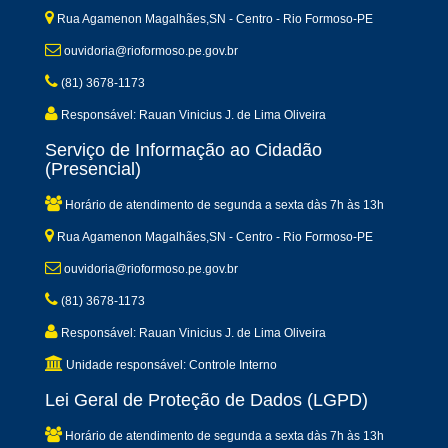
Rua Agamenon Magalhães,SN - Centro - Rio Formoso-PE
ouvidoria@rioformoso.pe.gov.br
(81) 3678-1173
Responsável: Rauan Vinicius J. de Lima Oliveira
Serviço de Informação ao Cidadão
(Presencial)
Horário de atendimento de segunda a sexta dàs 7h às 13h
Rua Agamenon Magalhães,SN - Centro - Rio Formoso-PE
ouvidoria@rioformoso.pe.gov.br
(81) 3678-1173
Responsável: Rauan Vinicius J. de Lima Oliveira
Unidade responsável: Controle Interno
Lei Geral de Proteção de Dados (LGPD)
Horário de atendimento de segunda a sexta dàs 7h às 13h