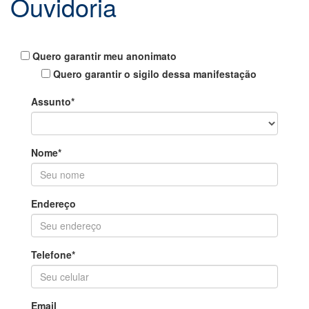
Ouvidoria
Quero garantir meu anonimato
Quero garantir o sigilo dessa manifestação
Assunto*
Nome*
Endereço
Telefone*
Email